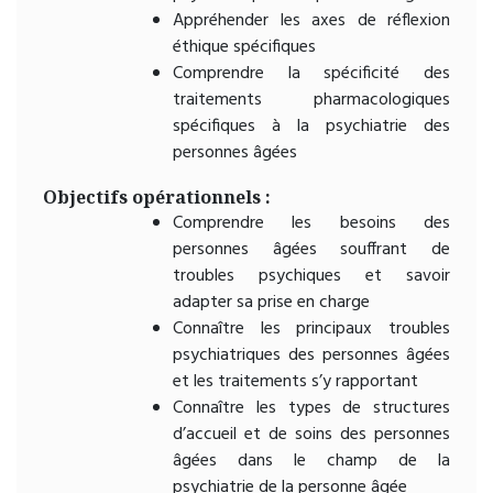
Appréhender les axes de réflexion
éthique spécifiques
Comprendre la spécificité des
traitements pharmacologiques
spécifiques à la psychiatrie des
personnes âgées
Objectifs opérationnels :
Comprendre les besoins des
personnes âgées souffrant de
troubles psychiques et savoir
adapter sa prise en charge
Connaître les principaux troubles
psychiatriques des personnes âgées
et les traitements s’y rapportant
Connaître les types de structures
d’accueil et de soins des personnes
âgées dans le champ de la
psychiatrie de la personne âgée