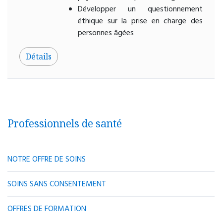
Développer un questionnement
éthique sur la prise en charge des
personnes âgées
Détails
Professionnels de santé
NOTRE OFFRE DE SOINS
SOINS SANS CONSENTEMENT
OFFRES DE FORMATION