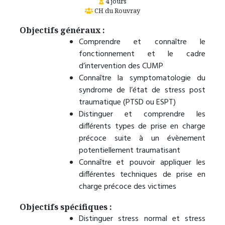
4 jours
CH du Rouvray
Objectifs généraux :
Comprendre et connaître le
fonctionnement et le cadre
d’intervention des CUMP
Connaître la symptomatologie du
syndrome de l’état de stress post
traumatique (PTSD ou ESPT)
Distinguer et comprendre les
différents types de prise en charge
précoce suite à un évènement
potentiellement traumatisant
Connaître et pouvoir appliquer les
différentes techniques de prise en
charge précoce des victimes
Objectifs spécifiques :
Distinguer stress normal et stress