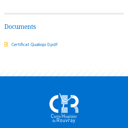
Documents
Certificat Qualiopi 0.pdf