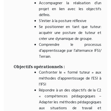
Accompagner la réalisation d’un
projet en lien avec les objectifs
définis.
S’initier à la posture réflexive
Se positionner en tant que tuteur:
acquérir une posture de tuteur et
créer une dynamique de groupe.
Comprendre le processus
d’apprentissage par l’alternance IFSI/
Terrain.
Objectifs opérationnels :
Confronter le « formé tuteur » aux
méthodes d’apprentissage de l’ESI à
l’IFSI
Répondre à un des objectifs de la C2
« compétences pédagogiques –
Adapter les méthodes pédagogiques
aux situations de travail et