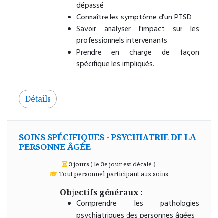
dépassé
Connaître les symptôme d’un PTSD
Savoir analyser l'impact sur les
professionnels intervenants
Prendre en charge de façon
spécifique les impliqués.
Détails
SOINS SPÉCIFIQUES - PSYCHIATRIE DE LA
PERSONNE ÂGÉE
3 jours ( le 3e jour est décalé )
Tout personnel participant aux soins
Objectifs généraux :
Comprendre les pathologies
psychiatriques des personnes âgées