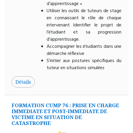
d’apprentissage »
Utiliser les outils de tuteurs de stage
en connaissant le rôle de chaque
intervenant Identifier le projet de
l’étudiant et sa progression
d’apprentissage.
Accompagner les étudiants dans une
démarche réflexive
S’initier aux postures spécifiques du
tuteur en situations simulées
Détails
FORMATION CUMP 76 : PRISE EN CHARGE
IMMEDIATE ET POST-IMMEDIATE DE
VICTIME EN SITUATION DE
CATASTROPHE