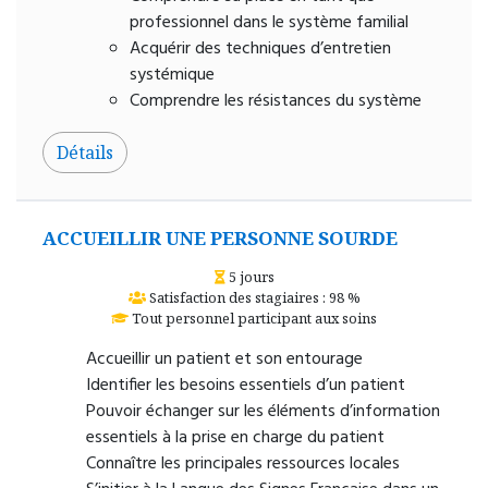
professionnel dans le système familial
Acquérir des techniques d’entretien
systémique
Comprendre les résistances du système
Détails
ACCUEILLIR UNE PERSONNE SOURDE
5 jours
Satisfaction des stagiaires : 98 %
Tout personnel participant aux soins
Accueillir un patient et son entourage
Identifier les besoins essentiels d’un patient
Pouvoir échanger sur les éléments d’information
essentiels à la prise en charge du patient
Connaître les principales ressources locales