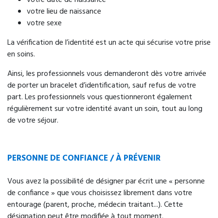
votre lieu de naissance
votre sexe
La vérification de l’identité est un acte qui sécurise votre prise
en soins.
Ainsi, les professionnels vous demanderont dès votre arrivée
de porter un bracelet d’identification, sauf refus de votre
part. Les professionnels vous questionneront également
régulièrement sur votre identité avant un soin, tout au long
de votre séjour.
PERSONNE DE CONFIANCE / À PRÉVENIR
Vous avez la possibilité de désigner par écrit une « personne
de confiance » que vous choisissez librement dans votre
entourage (parent, proche, médecin traitant...). Cette
désignation peut être modifiée à tout moment.