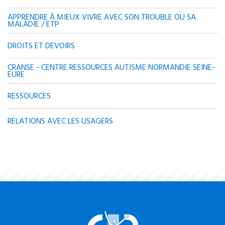
APPRENDRE À MIEUX VIVRE AVEC SON TROUBLE OU SA
MALADIE / ETP
DROITS ET DEVOIRS
CRANSE - CENTRE RESSOURCES AUTISME NORMANDIE SEINE-
EURE
RESSOURCES
RELATIONS AVEC LES USAGERS