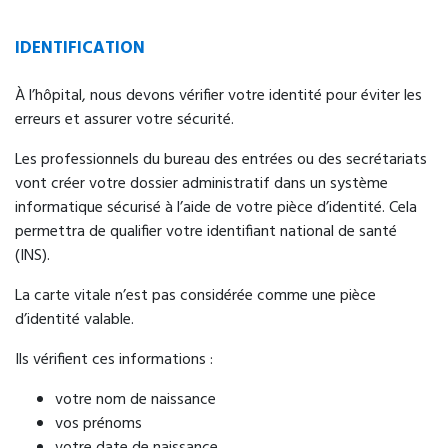
IDENTIFICATION
À l’hôpital, nous devons vérifier votre identité pour éviter les
erreurs et assurer votre sécurité.
Les professionnels du bureau des entrées ou des secrétariats
vont créer votre dossier administratif dans un système
informatique sécurisé à l’aide de votre pièce d’identité. Cela
permettra de qualifier votre identifiant national de santé
(INS).
La carte vitale n’est pas considérée comme une pièce
d’identité valable.
Ils vérifient ces informations :
votre nom de naissance
vos prénoms
votre date de naissance