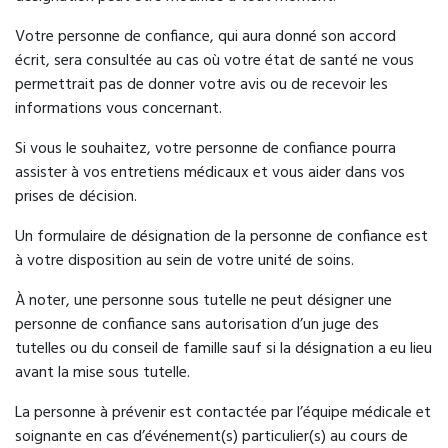
Votre personne de confiance, qui aura donné son accord
écrit, sera consultée au cas où votre état de santé ne vous
permettrait pas de donner votre avis ou de recevoir les
informations vous concernant.
Si vous le souhaitez, votre personne de confiance pourra
assister à vos entretiens médicaux et vous aider dans vos
prises de décision.
Un formulaire de désignation de la personne de confiance est
à votre disposition au sein de votre unité de soins.
À noter, une personne sous tutelle ne peut désigner une
personne de confiance sans autorisation d’un juge des
tutelles ou du conseil de famille sauf si la désignation a eu lieu
avant la mise sous tutelle.
La personne à prévenir est contactée par l’équipe médicale et
soignante en cas d’événement(s) particulier(s) au cours de