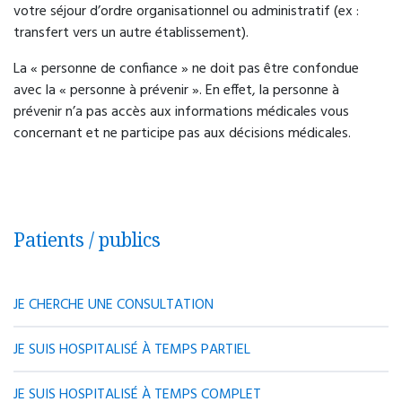
votre séjour d’ordre organisationnel ou administratif (ex :
transfert vers un autre établissement).
La « personne de confiance » ne doit pas être confondue
avec la « personne à prévenir ». En effet, la personne à
prévenir n’a pas accès aux informations médicales vous
concernant et ne participe pas aux décisions médicales.
Patients / publics
JE CHERCHE UNE CONSULTATION
JE SUIS HOSPITALISÉ À TEMPS PARTIEL
JE SUIS HOSPITALISÉ À TEMPS COMPLET