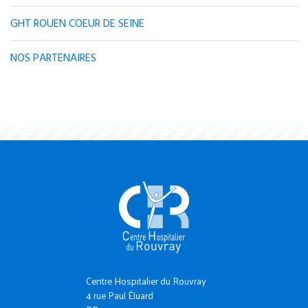
GHT ROUEN COEUR DE SEINE
NOS PARTENAIRES
Centre Hospitalier du Rouvray
4 rue Paul Éluard