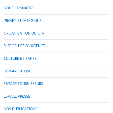
NOUS CONNAÎTRE
PROJET STRATÉGIQUE
ORGANISATION DU CHR
DISPOSITIFS D'URGENCE
CULTURE ET SANTÉ
DÉMARCHE QSE
ESPACE FOURNISSEURS
ESPACE PRESSE
NOS PUBLICATIONS