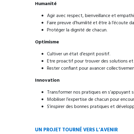
Humanité
Agir avec respect, bienveillance et empathi
Faire preuve d’humilité et être à l’écoute d
Protéger la dignité de chacun.
Optimisme
Cultiver un état d’esprit positif.
Etre proactif pour trouver des solutions et
Rester confiant pour avancer collectivemen
Innovation
Transformer nos pratiques en s’appuyant sur
Mobiliser l’expertise de chacun pour encoura
S’inspirer des bonnes pratiques et développ
UN PROJET TOURNÉ VERS L’AVENIR