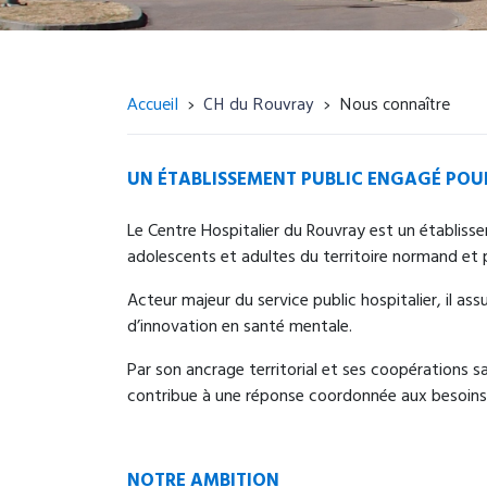
Accueil
CH du Rouvray
Nous connaître
UN ÉTABLISSEMENT PUBLIC ENGAGÉ POU
Le Centre Hospitalier du Rouvray est un établiss
adolescents et adultes du territoire normand et p
Acteur majeur du service public hospitalier, il a
d’innovation en santé mentale.
Par son ancrage territorial et ses coopérations sa
contribue à une réponse coordonnée aux besoins 
NOTRE AMBITION