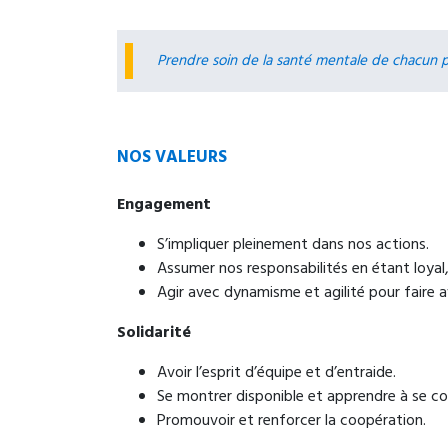
Prendre soin de la santé mentale de chacun p
NOS VALEURS
Engagement
S’impliquer pleinement dans nos actions.
Assumer nos responsabilités en étant loyal,
Agir avec dynamisme et agilité pour faire a
Solidarité
Avoir l’esprit d’équipe et d’entraide.
Se montrer disponible et apprendre à se co
Promouvoir et renforcer la coopération.