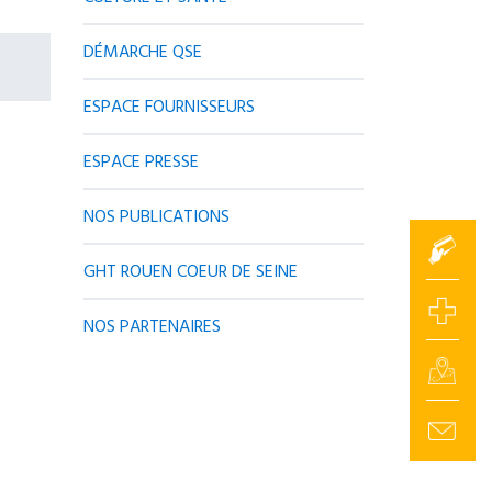
DÉMARCHE QSE
ESPACE FOURNISSEURS
ESPACE PRESSE
NOS PUBLICATIONS
GHT ROUEN COEUR DE SEINE
NOS PARTENAIRES