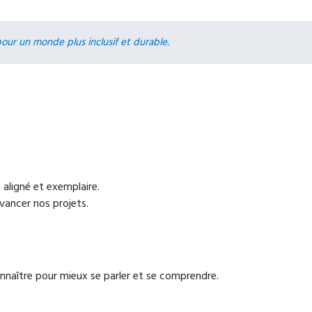
our un monde plus inclusif et durable.
 aligné et exemplaire.
vancer nos projets.
nnaître pour mieux se parler et se comprendre.