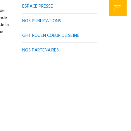
ESPACE PRESSE
 de
ande
NOS PUBLICATIONS
de la
ue
GHT ROUEN COEUR DE SEINE
NOS PARTENAIRES