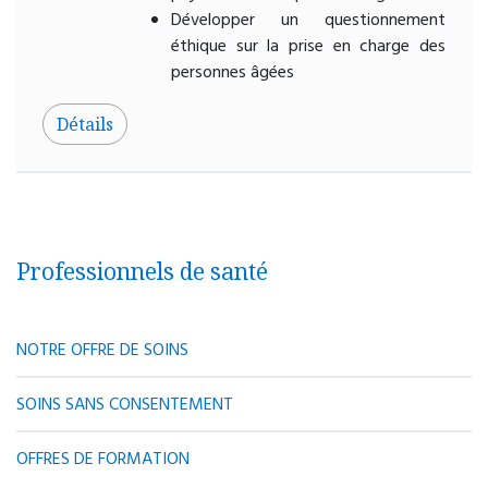
Développer un questionnement
éthique sur la prise en charge des
personnes âgées
Détails
Professionnels de santé
NOTRE OFFRE DE SOINS
SOINS SANS CONSENTEMENT
OFFRES DE FORMATION