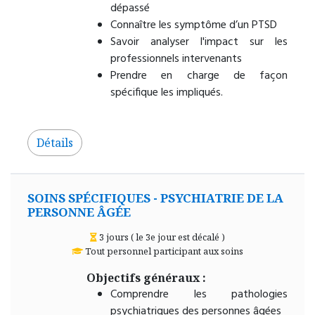
dépassé
Connaître les symptôme d’un PTSD
Savoir analyser l'impact sur les
professionnels intervenants
Prendre en charge de façon
spécifique les impliqués.
Détails
SOINS SPÉCIFIQUES - PSYCHIATRIE DE LA
PERSONNE ÂGÉE
3 jours ( le 3e jour est décalé )
Tout personnel participant aux soins
Objectifs généraux :
Comprendre les pathologies
psychiatriques des personnes âgées