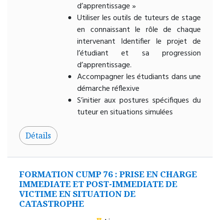
d’apprentissage »
Utiliser les outils de tuteurs de stage
en connaissant le rôle de chaque
intervenant Identifier le projet de
l’étudiant et sa progression
d’apprentissage.
Accompagner les étudiants dans une
démarche réflexive
S’initier aux postures spécifiques du
tuteur en situations simulées
Détails
FORMATION CUMP 76 : PRISE EN CHARGE
IMMEDIATE ET POST-IMMEDIATE DE
VICTIME EN SITUATION DE
CATASTROPHE