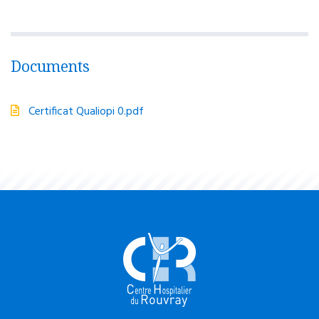
Documents
Certificat Qualiopi 0.pdf