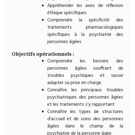
Appréhender les axes de réflexion
éthique spécifiques
Comprendre la spécificité des
traitements pharmacologiques
spécifiques à la psychiatrie des
personnes âgées
Objectifs opérationnels :
Comprendre les besoins des
personnes âgées souffrant de
troubles psychiques et savoir
adapter sa prise en charge
Connaître les principaux troubles
psychiatriques des personnes âgées
et les traitements s’y rapportant
Connaître les types de structures
d’accueil et de soins des personnes
âgées dans le champ de la
psychiatrie de la personne âgée