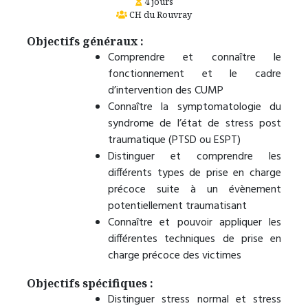
4 jours
CH du Rouvray
Objectifs généraux :
Comprendre et connaître le
fonctionnement et le cadre
d’intervention des CUMP
Connaître la symptomatologie du
syndrome de l’état de stress post
traumatique (PTSD ou ESPT)
Distinguer et comprendre les
différents types de prise en charge
précoce suite à un évènement
potentiellement traumatisant
Connaître et pouvoir appliquer les
différentes techniques de prise en
charge précoce des victimes
Objectifs spécifiques :
Distinguer stress normal et stress