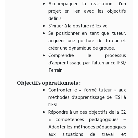
Accompagner la réalisation d’un
projet en lien avec les objectifs
définis.
S’initier à la posture réflexive
Se positionner en tant que tuteur:
acquérir une posture de tuteur et
créer une dynamique de groupe.
Comprendre le processus
d’apprentissage par l’alternance IFSI/
Terrain.
Objectifs opérationnels :
Confronter le « formé tuteur » aux
méthodes d’apprentissage de l’ESI à
l’IFSI
Répondre à un des objectifs de la C2
« compétences pédagogiques –
Adapter les méthodes pédagogiques
aux situations de travail et