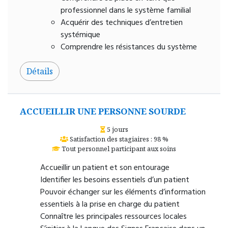
professionnel dans le système familial
Acquérir des techniques d’entretien
systémique
Comprendre les résistances du système
Détails
ACCUEILLIR UNE PERSONNE SOURDE
5 jours
Satisfaction des stagiaires : 98 %
Tout personnel participant aux soins
Accueillir un patient et son entourage
Identifier les besoins essentiels d’un patient
Pouvoir échanger sur les éléments d’information
essentiels à la prise en charge du patient
Connaître les principales ressources locales