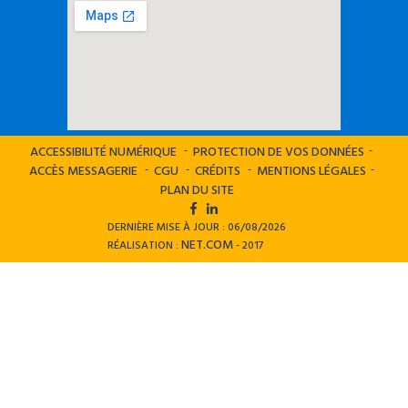
ACCESSIBILITÉ NUMÉRIQUE
PROTECTION DE VOS DONNÉES
ACCÈS MESSAGERIE
CGU
CRÉDITS
MENTIONS LÉGALES
PLAN DU SITE
DERNIÈRE MISE À JOUR : 06/08/2026
NET.COM
RÉALISATION :
- 2017