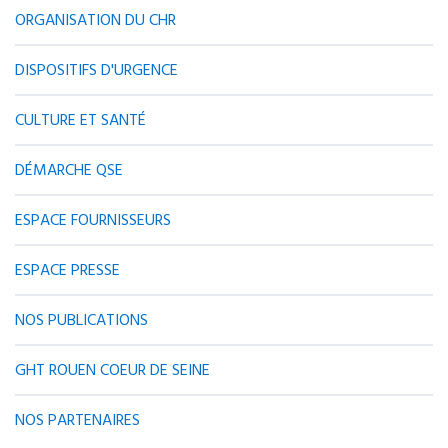
ORGANISATION DU CHR
DISPOSITIFS D'URGENCE
CULTURE ET SANTÉ
DÉMARCHE QSE
ESPACE FOURNISSEURS
ESPACE PRESSE
NOS PUBLICATIONS
GHT ROUEN COEUR DE SEINE
NOS PARTENAIRES