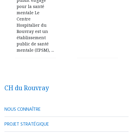
public engagé
pour la santé
mentale Le
Centre
Hospitalier du
Rouvray est un
établissement
public de santé
mentale (EPSM), ...
CH du Rouvray
NOUS CONNAÎTRE
PROJET STRATÉGIQUE