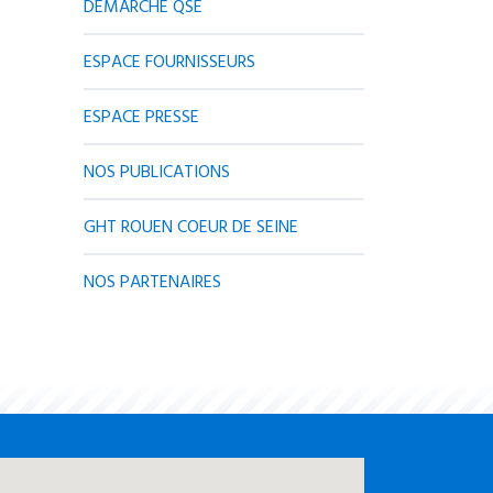
DÉMARCHE QSE
ESPACE FOURNISSEURS
ESPACE PRESSE
NOS PUBLICATIONS
GHT ROUEN COEUR DE SEINE
NOS PARTENAIRES