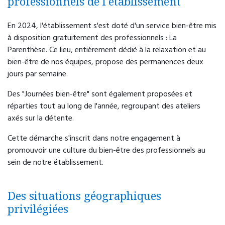
professionnels de l'établissement
En 2024, l'établissement s'est doté d'un service bien-être mis
à disposition gratuitement des professionnels : La
Parenthèse. Ce lieu, entièrement dédié à la relaxation et au
bien-être de nos équipes, propose des permanences deux
jours par semaine.
Des "Journées bien-être" sont également proposées et
réparties tout au long de l'année, regroupant des ateliers
axés sur la détente.
Cette démarche s'inscrit dans notre engagement à
promouvoir une culture du bien-être des professionnels au
sein de notre établissement.
Des situations géographiques
privilégiées