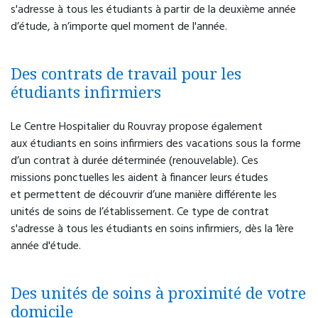
s'adresse à tous les étudiants à partir de la deuxième année
d’étude, à n’importe quel moment de l'année.
Des contrats de travail pour les
étudiants infirmiers
Le Centre Hospitalier du Rouvray propose également
aux étudiants en soins infirmiers des vacations sous la forme
d’un contrat à durée déterminée (renouvelable). Ces
missions ponctuelles les aident à financer leurs études
et permettent de découvrir d’une manière différente les
unités de soins de l’établissement. Ce type de contrat
s'adresse à tous les étudiants en soins infirmiers, dès la 1ère
année d'étude.
Des unités de soins à proximité de votre
domicile