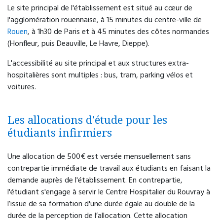
Le site principal de l'établissement est situé au cœur de
l'agglomération rouennaise, à 15 minutes du centre-ville de
Rouen
, à 1h30 de Paris et à 45 minutes des côtes normandes
(Honfleur, puis Deauville, Le Havre, Dieppe).
L'accessibilité au site principal et aux structures extra-
hospitalières sont multiples : bus, tram, parking vélos et
voitures.
Les allocations d'étude pour les
étudiants infirmiers
Une allocation de 500€ est versée mensuellement sans
contrepartie immédiate de travail aux étudiants en faisant la
demande auprès de l'établissement. En contrepartie,
l'étudiant s'engage à servir le Centre Hospitalier du Rouvray à
l’issue de sa formation d'une durée égale au double de la
durée de la perception de l’allocation. Cette allocation