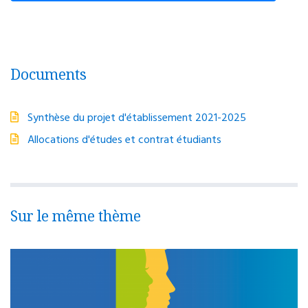
Documents
Synthèse du projet d'établissement 2021-2025
Allocations d'études et contrat étudiants
Sur le même thème