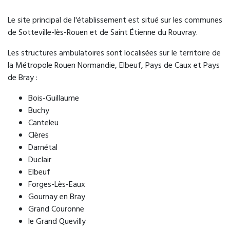
Le site principal de l'établissement est situé sur les communes
de Sotteville-lès-Rouen et de Saint Étienne du Rouvray.
Les structures ambulatoires sont localisées sur le territoire de
la Métropole Rouen Normandie, Elbeuf, Pays de Caux et Pays
de Bray :
Bois-Guillaume
Buchy
Canteleu
Clères
Darnétal
Duclair
Elbeuf
Forges-Lès-Eaux
Gournay en Bray
Grand Couronne
le Grand Quevilly