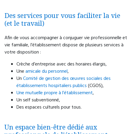
Des services pour vous faciliter la vie
(et le travail)
Afin de vous accompagner à conjuguer vie professionnelle et
vie familiale, l’établissement dispose de plusieurs services à
votre disposition :
Crèche d’entreprise avec des horaires élargis,
Une
amicale du personnel
,
Un
Comité de gestion des œuvres sociales des
établissements hospitaliers publics
(CGOS),
Une mutuelle propre à l’établissement
,
Un self subventionné,
Des espaces culturels pour tous.
Un espace bien-être dédié aux