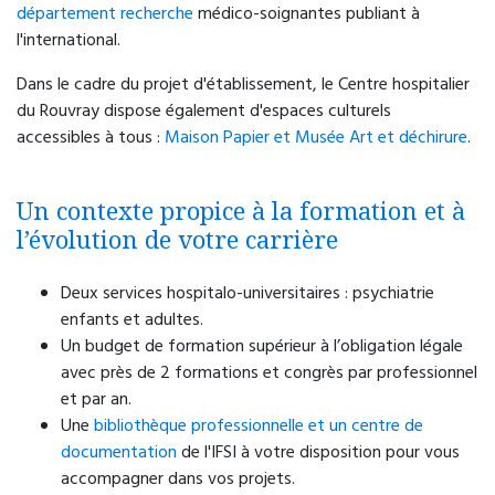
département
recherche
médico-soignantes publiant à
l'international.
Dans le cadre du projet d'établissement, le Centre hospitalier
du Rouvray dispose également d'espaces culturels
accessibles à tous :
Maison Papier et Musée Art et déchirure
.
Un contexte propice à la formation et à
l’évolution de votre carrière
Deux services hospitalo-universitaires : psychiatrie
enfants et adultes.
Un budget de formation supérieur à l’obligation légale
avec près de 2 formations et congrès par professionnel
et par an.
Une
bibliothèque professionnelle et un centre de
documentation
de l'IFSI à votre disposition pour vous
accompagner dans vos projets.