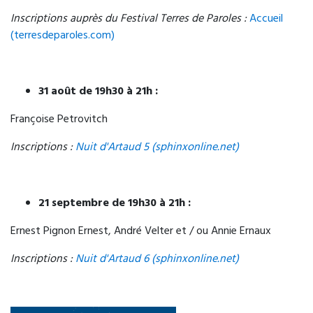
Inscriptions auprès du Festival Terres de Paroles :
Accueil
(terresdeparoles.com)
31 août de 19h30 à 21h :
Françoise Petrovitch
Inscriptions :
Nuit d'Artaud 5 (sphinxonline.net)
21 septembre de 19h30 à 21h :
Ernest Pignon Ernest, André Velter et / ou Annie Ernaux
Inscriptions :
Nuit d'Artaud 6 (sphinxonline.net)