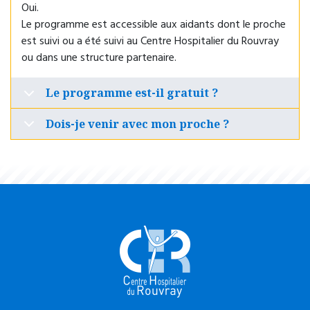
Oui.
Le programme est accessible aux aidants dont le proche
est suivi ou a été suivi au Centre Hospitalier du Rouvray
ou dans une structure partenaire.
Le programme est-il gratuit ?
Dois-je venir avec mon proche ?