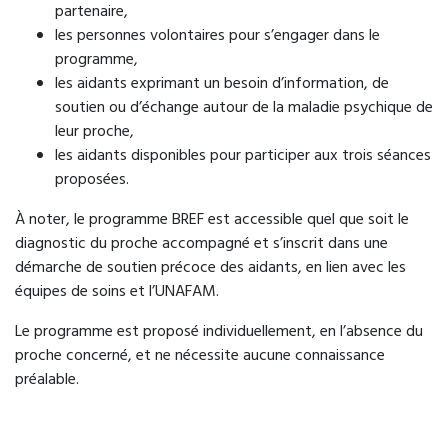
partenaire,
les personnes volontaires pour s’engager dans le
programme,
les aidants exprimant un besoin d’information, de
soutien ou d’échange autour de la maladie psychique de
leur proche,
les aidants disponibles pour participer aux trois séances
proposées.
À noter, le programme BREF est accessible quel que soit le
diagnostic du proche accompagné et s’inscrit dans une
démarche de soutien précoce des aidants, en lien avec les
équipes de soins et l’UNAFAM.
Le programme est proposé individuellement, en l’absence du
proche concerné, et ne nécessite aucune connaissance
préalable.