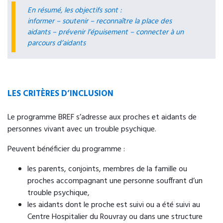
En résumé, les objectifs sont :
informer – soutenir – reconnaître la place des
aidants – prévenir l’épuisement – connecter à un
parcours d’aidants
LES CRITÈRES D’INCLUSION
Le programme BREF s’adresse aux proches et aidants de
personnes vivant avec un trouble psychique.
Peuvent bénéficier du programme :
les parents, conjoints, membres de la famille ou
proches accompagnant une personne souffrant d’un
trouble psychique,
les aidants dont le proche est suivi ou a été suivi au
Centre Hospitalier du Rouvray ou dans une structure