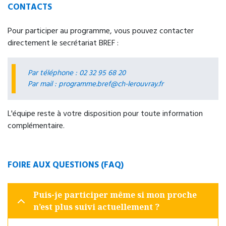
CONTACTS
Pour participer au programme, vous pouvez contacter
directement le secrétariat BREF :
Par téléphone : 02 32 95 68 20
Par mail :
programme.bref@ch-lerouvray.fr
L'équipe reste à votre disposition pour toute information
complémentaire.
FOIRE AUX QUESTIONS (FAQ)
Puis-je participer même si mon proche
n’est plus suivi actuellement ?