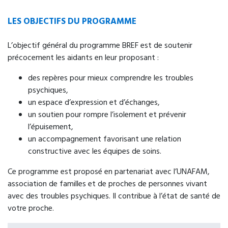
LES OBJECTIFS DU PROGRAMME
L’objectif général du programme BREF est de soutenir
précocement les aidants en leur proposant :
des repères pour mieux comprendre les troubles
psychiques,
un espace d’expression et d’échanges,
un soutien pour rompre l’isolement et prévenir
l’épuisement,
un accompagnement favorisant une relation
constructive avec les équipes de soins.
Ce programme est proposé en partenariat avec l’UNAFAM,
association de familles et de proches de personnes vivant
avec des troubles psychiques. Il contribue à l’état de santé de
votre proche.